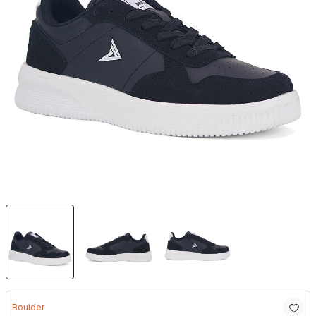
Boulder