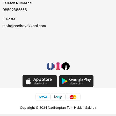
Telefon Numarası
08502885556
E-Posta
tsoft@nadirayakkabi.com
Copyright © 2024 Nadirtoptan Tüm Hakları Saklıdır