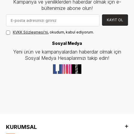
Kampanya ve yeniliklerden haberdar olmak için e-
bültenimize abone olun!
KAYIT OL
KVKK Sözleşmesi'ni
, okudum, kabul ediyorum.
Sosyal Medya
Yeni ürün ve kampanyalardan haberdar olmak için
Sosyal Medya Hesaplarımızı takip edin!
KURUMSAL