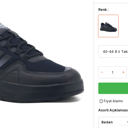
Renk :
Fiyat Alarmı
Asorti Açıklaması
Beden