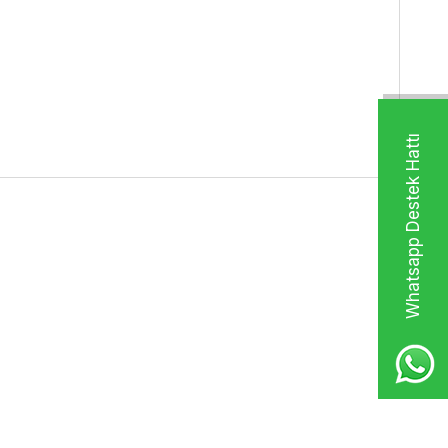
Whatsapp Destek Hattı