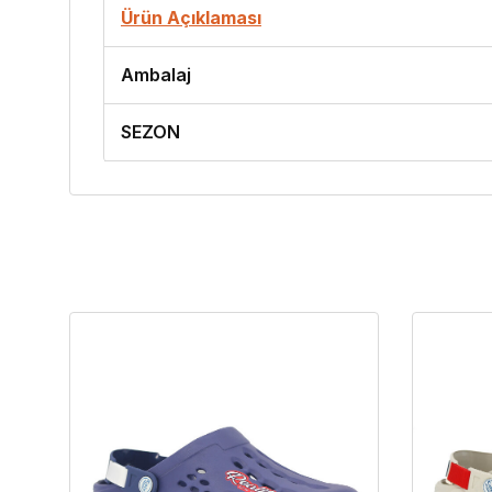
Ürün Açıklaması
Ambalaj
SEZON