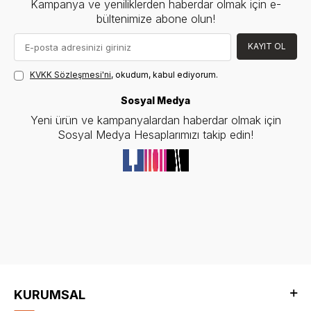
Kampanya ve yeniliklerden haberdar olmak için e-
bültenimize abone olun!
KAYIT OL
KVKK Sözleşmesi'ni
, okudum, kabul ediyorum.
Sosyal Medya
Yeni ürün ve kampanyalardan haberdar olmak için
Sosyal Medya Hesaplarımızı takip edin!
KURUMSAL