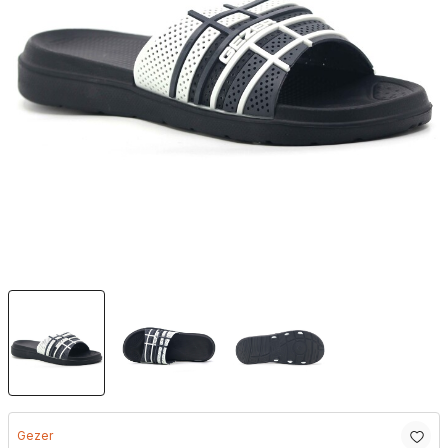
Gezer