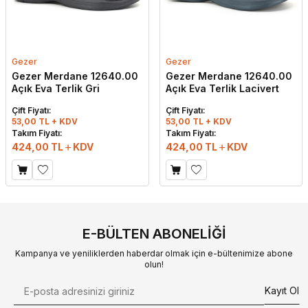
Gezer
Gezer
Gezer Merdane 12640.00
Gezer Merdane 12640.00
Açık Eva Terlik Gri
Açık Eva Terlik Lacivert
Çift Fiyatı:
Çift Fiyatı:
53,00 TL + KDV
53,00 TL + KDV
Takım Fiyatı:
Takım Fiyatı:
424,00
TL
KDV
424,00
TL
KDV
E-BÜLTEN ABONELIĞI
Kampanya ve yeniliklerden haberdar olmak için e-bültenimize abone
olun!
Kayıt Ol