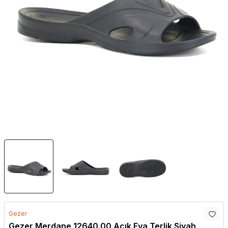
Gezer
Gezer Merdane 12640.00 Açık Eva Terlik Siyah