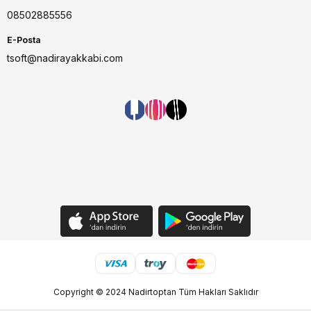
08502885556
E-Posta
tsoft@nadirayakkabi.com
Copyright © 2024 Nadirtoptan Tüm Hakları Saklıdır