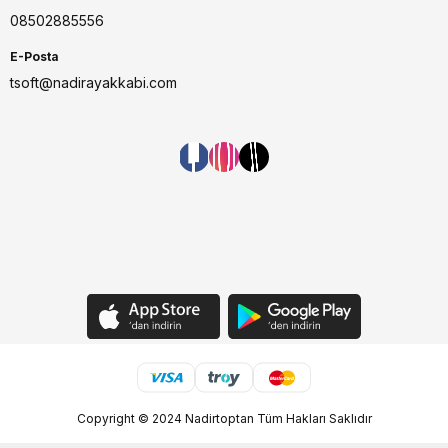
08502885556
E-Posta
tsoft@nadirayakkabi.com
Copyright © 2024 Nadirtoptan Tüm Hakları Saklıdır