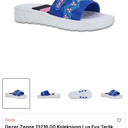
Gezer
Gezer Zenne 13218.00 Koleksiyon Lux Eva Terlik