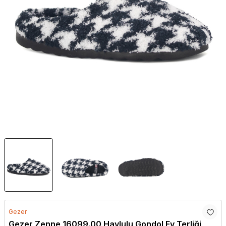
Gezer
Gezer Zenne 16099.00 Havlulu Gondol Ev Terliği