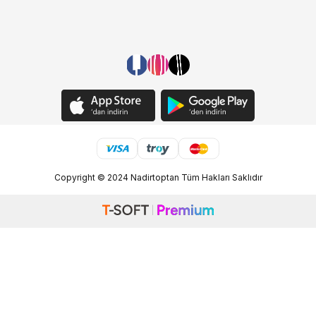
Copyright © 2024 Nadirtoptan Tüm Hakları Saklıdır