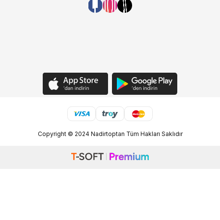
Copyright © 2024 Nadirtoptan Tüm Hakları Saklıdır