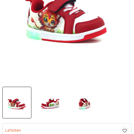
Lafonten