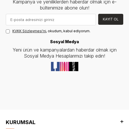
Kampanya ve yeniliklerden haberdar olmak için e-
bültenimize abone olun!
KAYIT OL
KVKK Sözleşmesi'ni
, okudum, kabul ediyorum.
Sosyal Medya
Yeni ürün ve kampanyalardan haberdar olmak için
Sosyal Medya Hesaplarımızı takip edin!
KURUMSAL