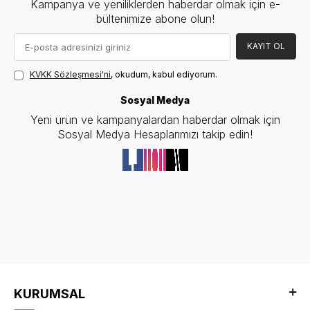
Kampanya ve yeniliklerden haberdar olmak için e-
bültenimize abone olun!
KAYIT OL
KVKK Sözleşmesi'ni
, okudum, kabul ediyorum.
Sosyal Medya
Yeni ürün ve kampanyalardan haberdar olmak için
Sosyal Medya Hesaplarımızı takip edin!
KURUMSAL