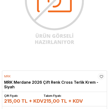
MRK
MRK Merdane 2026 Çift Renk Cross Terlik Krem -
Siyah
Çift Fiyatı:
Takım Fiyatı:
215,00 TL + KDV
215,00
TL + KDV