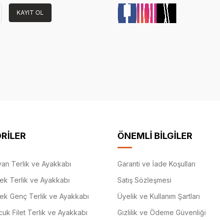
KAYIT OL
RİLER
ÖNEMLİ BİLGİLER
an Terlik ve Ayakkabı
Garanti ve İade Koşulları
ek Terlik ve Ayakkabı
Satış Sözleşmesi
ek Genç Terlik ve Ayakkabı
Üyelik ve Kullanım Şartları
uk Filet Terlik ve Ayakkabı
Gizlilik ve Ödeme Güvenliği