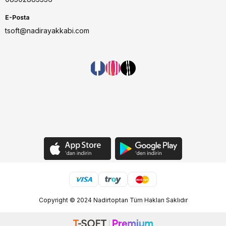
E-Posta
tsoft@nadirayakkabi.com
Copyright © 2024 Nadirtoptan Tüm Hakları Saklıdır