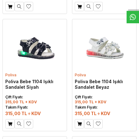
Poliva
Poliva
Poliva Bebe 1104 Işıklı
Poliva Bebe 1104 Işıklı
Sandalet Siyah
Sandalet Beyaz
Çift Fiyatı:
Çift Fiyatı:
315,00 TL + KDV
315,00 TL + KDV
Takım Fiyatı:
Takım Fiyatı:
315,00
TL
KDV
315,00
TL
KDV