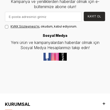
Kampanya ve yeniliklerden haberdar olmak için e-
bültenimize abone olun!
KAYIT OL
KVKK Sözleşmesi'ni
, okudum, kabul ediyorum.
Sosyal Medya
Yeni ürün ve kampanyalardan haberdar olmak için
Sosyal Medya Hesaplarımızı takip edin!
KURUMSAL