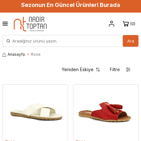
Sezonun En Güncel Ürünleri Burada
0
Ara
Anasayfa
Rose
Filtre