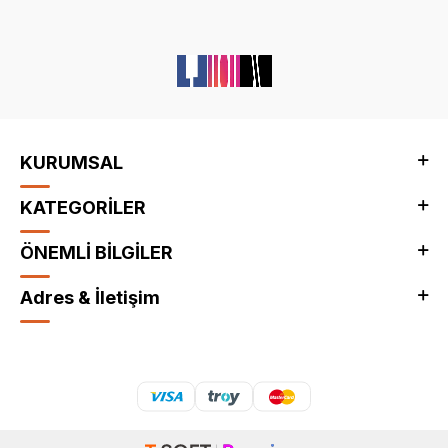
KURUMSAL
KATEGORİLER
ÖNEMLİ BİLGİLER
Adres & İletişim