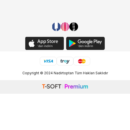
Copyright © 2024 Nadirtoptan Tüm Hakları Saklıdır