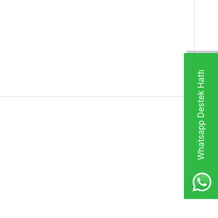
Whatsapp Destek Hattı