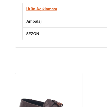
Ürün Açıklaması
Ambalaj
SEZON