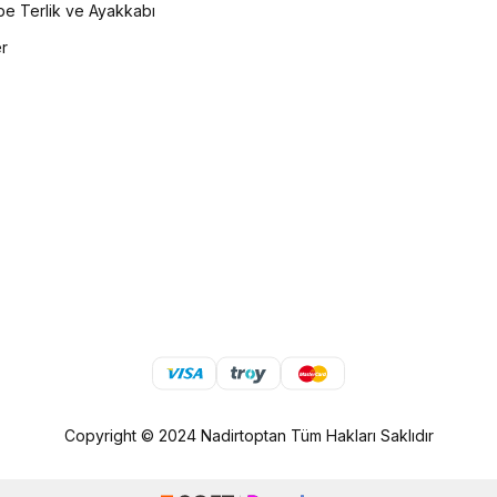
e Terlik ve Ayakkabı
er
Copyright © 2024 Nadirtoptan Tüm Hakları Saklıdır