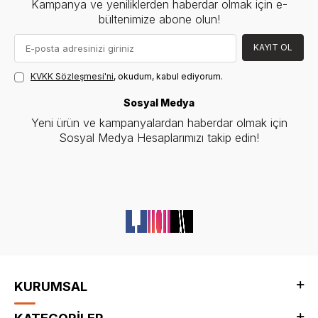
Kampanya ve yeniliklerden haberdar olmak için e-
bültenimize abone olun!
KAYIT OL
KVKK Sözleşmesi'ni
, okudum, kabul ediyorum.
Sosyal Medya
Yeni ürün ve kampanyalardan haberdar olmak için
Sosyal Medya Hesaplarımızı takip edin!
KURUMSAL