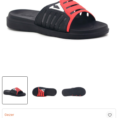
Gezer