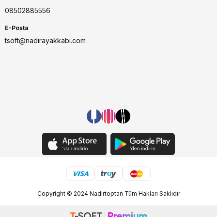
08502885556
E-Posta
tsoft@nadirayakkabi.com
Copyright © 2024 Nadirtoptan Tüm Hakları Saklıdır