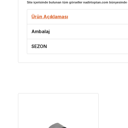
Site içerisinde bulunan tüm görseller nadirtoptan.com bünyesinde ç
Ürün Açıklaması
Ambalaj
SEZON