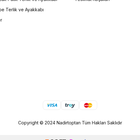
e Terlik ve Ayakkabı
er
Copyright © 2024 Nadirtoptan Tüm Hakları Saklıdır