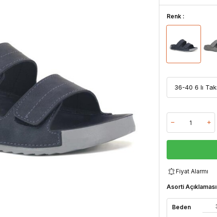
Renk :
Fiyat Alarmı
Asorti Açıklaması
Beden