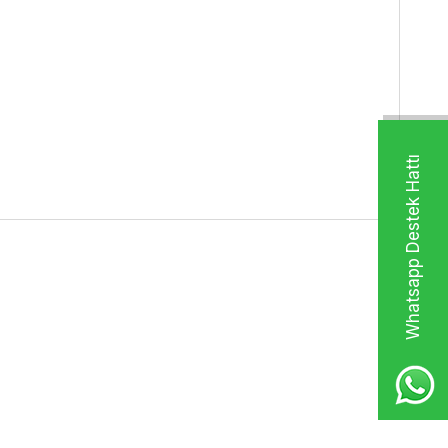
Whatsapp Destek Hattı