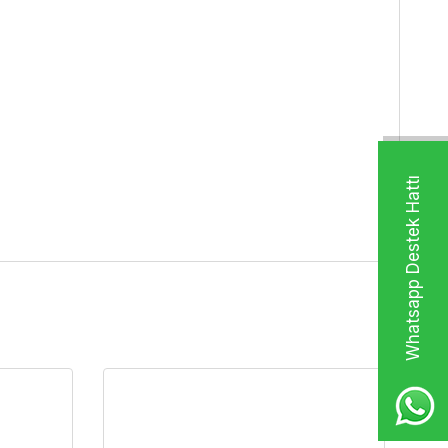
Whatsapp Destek Hattı