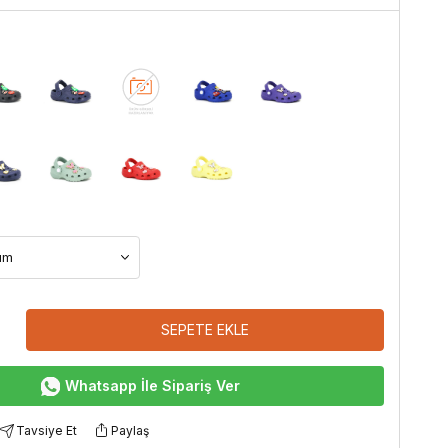
SEPETE EKLE
Whatsapp İle Sipariş Ver
Tavsiye Et
Paylaş