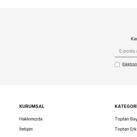
Ka
Elektroni
KURUMSAL
KATEGOR
Hakkımızda
Toptan Bay
İletişim
Toptan Erk