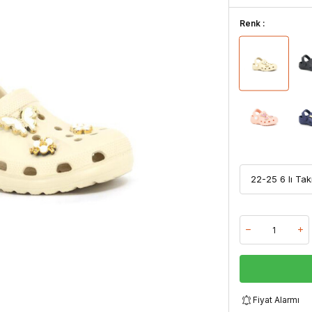
Renk :
Fiyat Alarmı