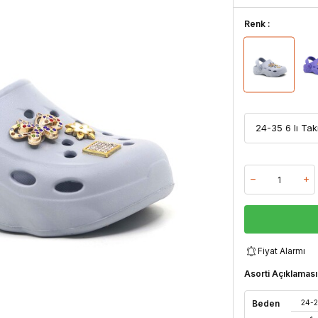
Renk :
Fiyat Alarmı
Asorti Açıklaması
Beden
24-2