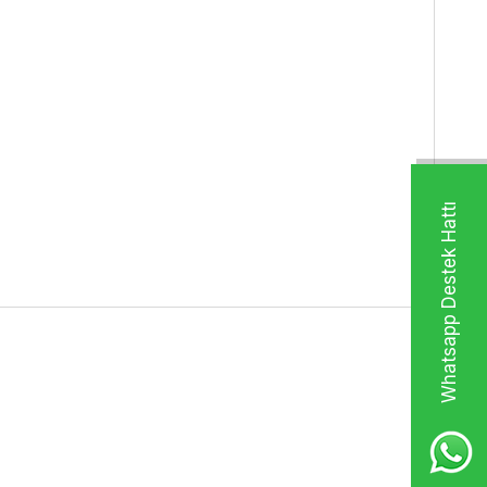
Whatsapp Destek Hattı