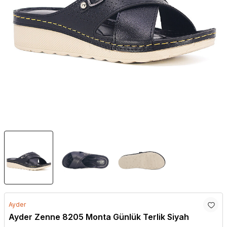
Ayder
Ayder Zenne 8205 Monta Günlük Terlik Siyah