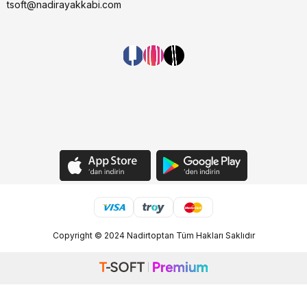
tsoft@nadirayakkabi.com
Copyright © 2024 Nadirtoptan Tüm Hakları Saklıdır