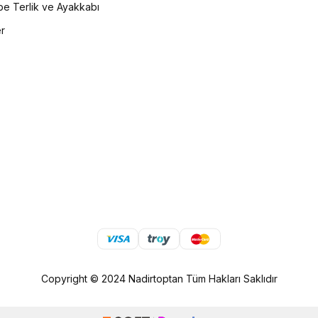
e Terlik ve Ayakkabı
er
Copyright © 2024 Nadirtoptan Tüm Hakları Saklıdır