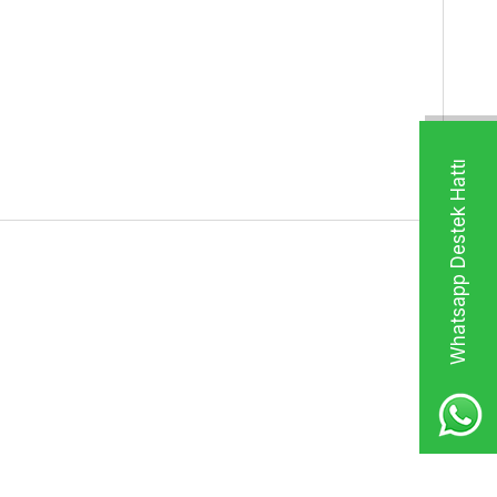
Whatsapp Destek Hattı