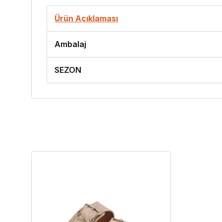
Ürün Açıklaması
Ambalaj
SEZON