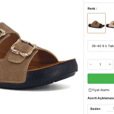
Renk :
Fiyat Alarmı
Asorti Açıklaması
Beden