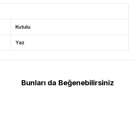
Kutulu
Yaz
Bunları da Beğenebilirsiniz