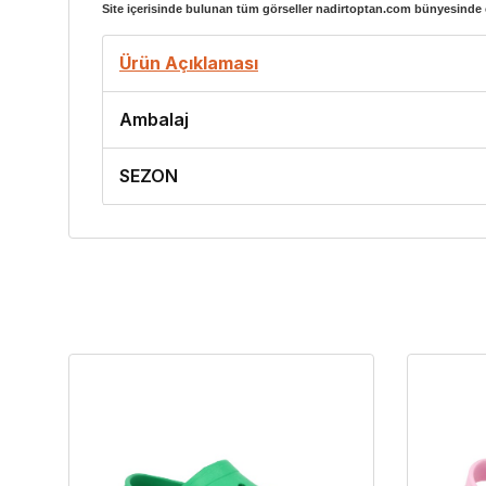
Site içerisinde bulunan tüm görseller nadirtoptan.com bünyesinde ç
Ürün Açıklaması
Ambalaj
SEZON