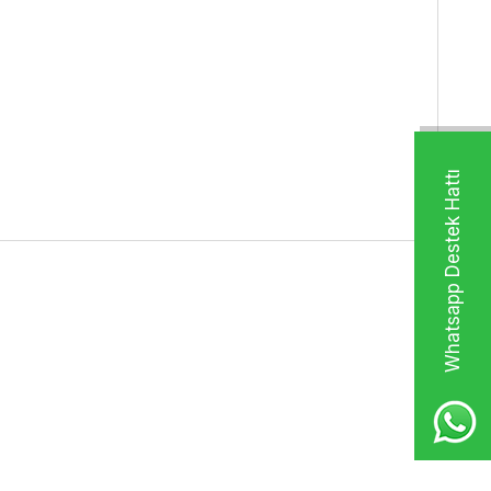
Whatsapp Destek Hattı