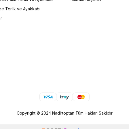
e Terlik ve Ayakkabı
er
Copyright © 2024 Nadirtoptan Tüm Hakları Saklıdır