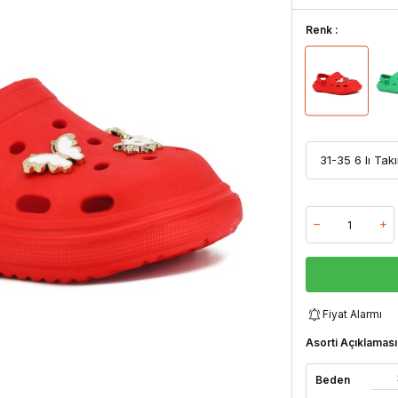
Renk :
Fiyat Alarmı
Asorti Açıklaması
Beden