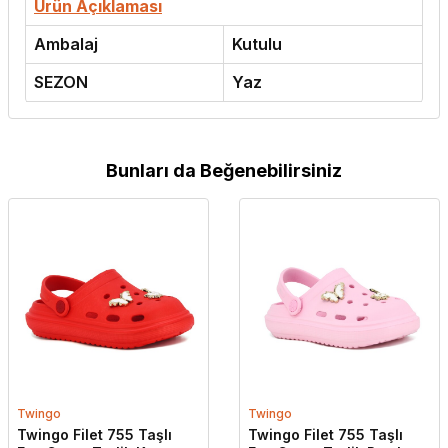
Ürün Açıklaması
Ambalaj
Kutulu
SEZON
Yaz
Bunları da Beğenebilirsiniz
Twingo
Twingo
Twingo Filet 755 Taşlı
Twingo Filet 755 Taşlı