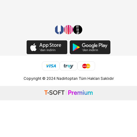
Copyright © 2024 Nadirtoptan Tüm Hakları Saklıdır